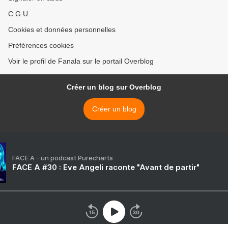
C.G.U.
Cookies et données personnelles
Préférences cookies
Voir le profil de Fanala sur le portail Overblog
Créer un blog sur Overblog
Créer un blog
FACE A - un podcast Purecharts
FACE A #30 : Eve Angeli raconte "Avant de partir"