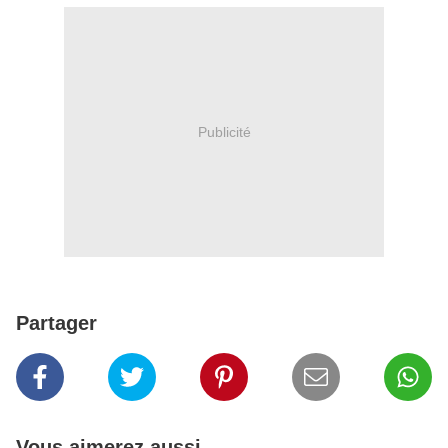
Publicité
Partager
Vous aimerez aussi