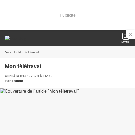
Publicité
MENU
Accueil
» Mon télétravail
Mon télétravail
Publié le 01/05/2020 à 16:23
Par
Fanala