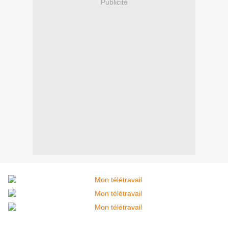
Publicité