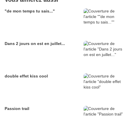
"de mon temps tu sais..."
Dans 2 jours on est en juillet...
double effet kiss cool
Passion trail