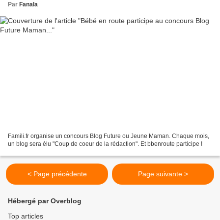
Par
Fanala
Famili.fr organise un concours Blog Future ou Jeune Maman. Chaque mois,
un blog sera élu "Coup de coeur de la rédaction". Et bbenroute participe !
< Page précédente
Page suivante >
Hébergé par Overblog
Top articles