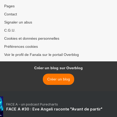
Pages
Contact
Signaler un abus
C.G.U.
Cookies et données personnelles
Préférences cookies
Voir le profil de Fanala sur le portail Overblog
Créer un blog sur Overblog
Créer un blog
FACE A - un podcast Purecharts
FACE A #30 : Eve Angeli raconte "Avant de partir"