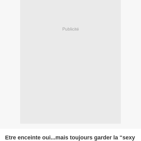
Publicité
Etre enceinte oui...mais toujours garder la "sexy