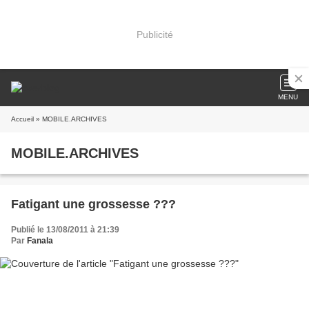
Publicité
MENU
Accueil
» MOBILE.ARCHIVES
MOBILE.ARCHIVES
Fatigant une grossesse ???
Publié le 13/08/2011 à 21:39
Par
Fanala