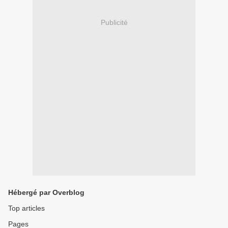
Publicité
Hébergé par Overblog
Top articles
Pages