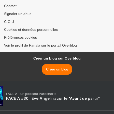
Contact
Signaler un abus
C.G.U.
Cookies et données personnelles
Préférences cookies
Voir le profil de Fanala sur le portail Overblog
Créer un blog sur Overblog
Créer un blog
FACE A - un podcast Purecharts
FACE A #30 : Eve Angeli raconte "Avant de partir"