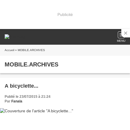
Publicité
MENU
Accueil
» MOBILE.ARCHIVES
MOBILE.ARCHIVES
A bicyclette...
Publié le 23/07/2015 à 21:24
Par
Fanala