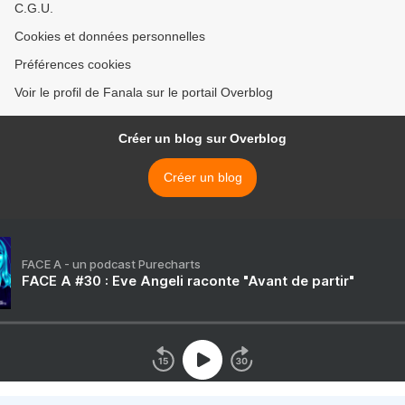
C.G.U.
Cookies et données personnelles
Préférences cookies
Voir le profil de Fanala sur le portail Overblog
Créer un blog sur Overblog
Créer un blog
FACE A - un podcast Purecharts
FACE A #30 : Eve Angeli raconte "Avant de partir"