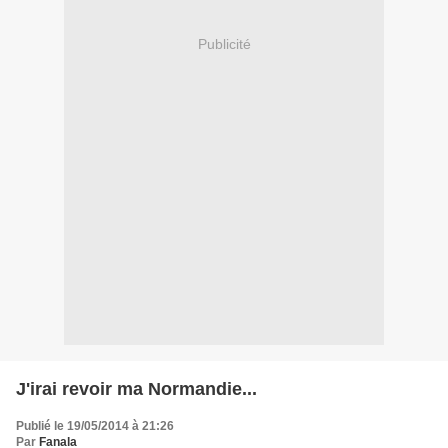
Publicité
J'irai revoir ma Normandie...
Publié le 19/05/2014 à 21:26
Par
Fanala