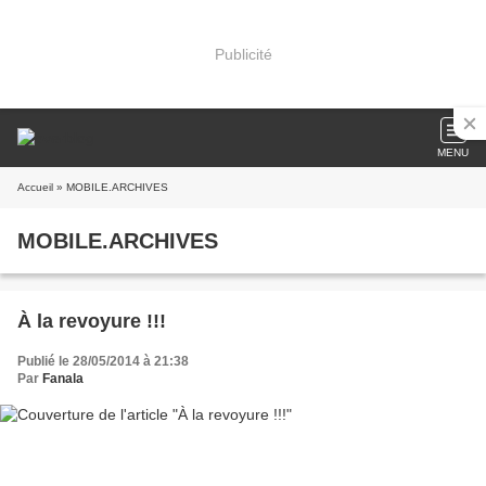
Publicité
MENU
Accueil
» MOBILE.ARCHIVES
MOBILE.ARCHIVES
À la revoyure !!!
Publié le 28/05/2014 à 21:38
Par
Fanala