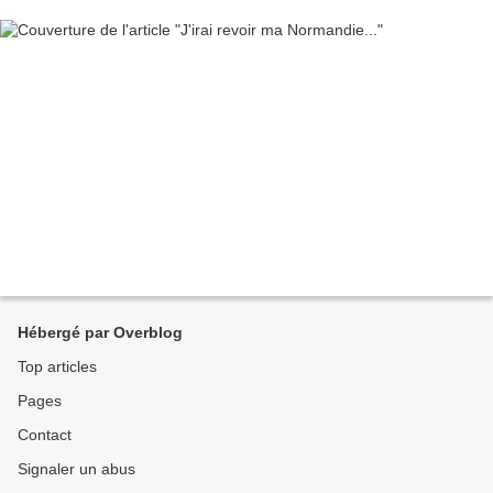
Hébergé par Overblog
Top articles
Pages
Contact
Signaler un abus